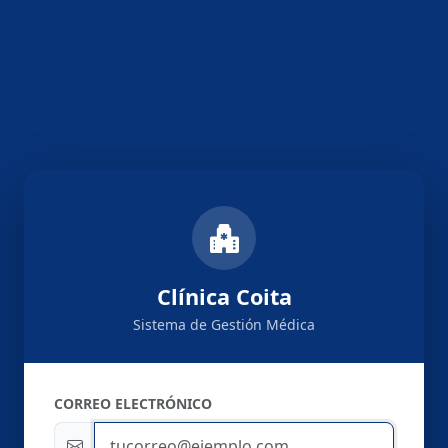
Clínica Coita
Sistema de Gestión Médica
CORREO ELECTRÓNICO