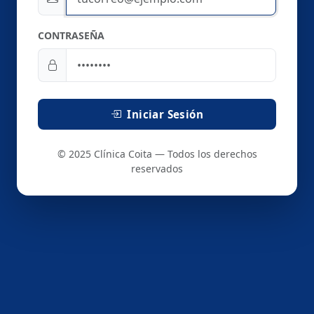
CONTRASEÑA
Iniciar Sesión
© 2025 Clínica Coita — Todos los derechos
reservados